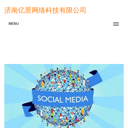
济南亿景网络科技有限公司
MENU