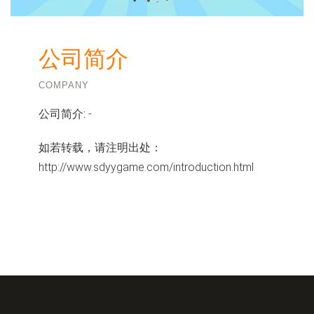
公司简介
COMPANY
公司简介:
-
如若转载，请注明出处：
http://www.sdyygame.com/introduction.html